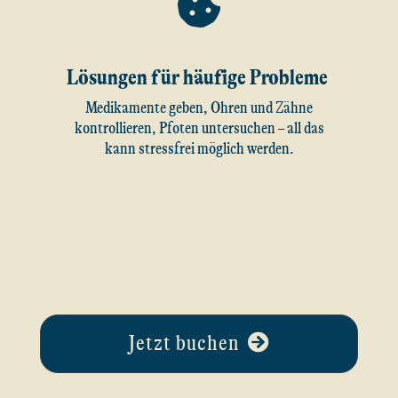
Lösungen für häufige Probleme
Medikamente geben, Ohren und Zähne
kontrollieren, Pfoten untersuchen – all das
kann stressfrei möglich werden.
Jetzt buchen