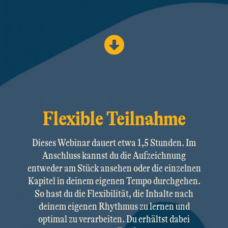
Flexible Teilnahme
Dieses Webinar dauert etwa 1,5 Stunden. Im
Anschluss kannst du die Aufzeichnung
entweder am Stück ansehen oder die einzelnen
Kapitel in deinem eigenen Tempo durchgehen.
So hast du die Flexibilität, die Inhalte nach
deinem eigenen Rhythmus zu lernen und
optimal zu verarbeiten. Du erhältst dabei