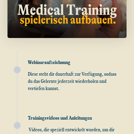
Webinaraufzeichnung
Diese steht dir dauerhaft zur Verfügung, sodass
du das Gelernte jederzeit wiederholen und
vertiefen kannst.
Trainingsvideos und Anleitungen
Videos, die speziell entwickelt wurden, um dir