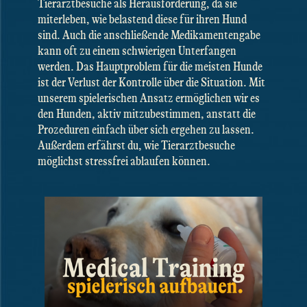
Tierarztbesuche als Herausforderung, da sie
miterleben, wie belastend diese für ihren Hund
sind. Auch die anschließende Medikamentengabe
kann oft zu einem schwierigen Unterfangen
werden. Das Hauptproblem für die meisten Hunde
ist der Verlust der Kontrolle über die Situation. Mit
unserem spielerischen Ansatz ermöglichen wir es
den Hunden, aktiv mitzubestimmen, anstatt die
Prozeduren einfach über sich ergehen zu lassen.
Außerdem erfährst du, wie Tierarztbesuche
möglichst stressfrei ablaufen können.