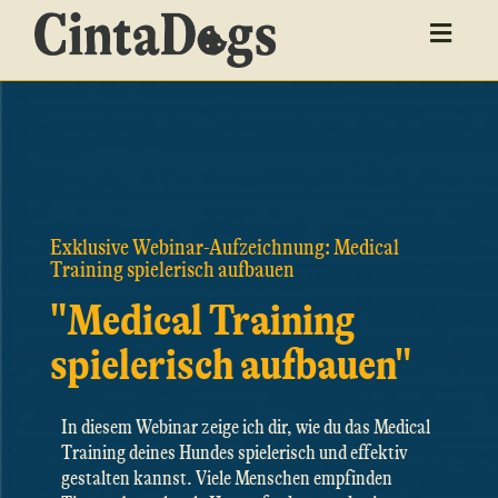
Toggle
navigat
Exklusive Webinar-Aufzeichnung: Medical
Training spielerisch aufbauen
"Medical Training
spielerisch aufbauen"
In diesem Webinar zeige ich dir, wie du das Medical
Training deines Hundes spielerisch und effektiv
gestalten kannst. Viele Menschen empfinden