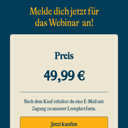
Melde dich jetzt für
das Webinar an!
Preis
49,99 €
Nach dem Kauf erhältst du eine E-Mail mit
Zugang zu unserer Lernplattform.
Jetzt kaufen