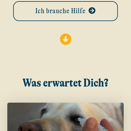
Ich brauche Hilfe
Was erwartet Dich?