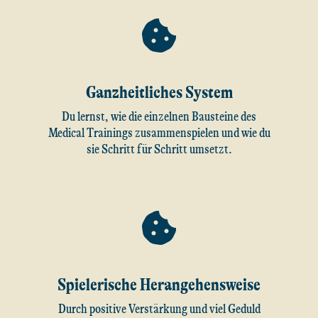
Ganzheitliches System
Du lernst, wie die einzelnen Bausteine des
Medical Trainings zusammenspielen und wie du
sie Schritt für Schritt umsetzt.
Spielerische Herangehensweise
Durch positive Verstärkung und viel Geduld