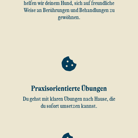
helfen wir deinem Hund, sich auf freundliche
Weise an Berührungen und Behandlungen zu
gewöhnen.
Praxisorientierte Übungen
Du gehst mit klaren Übungen nach Hause, die
du sofort umsetzen kannst.