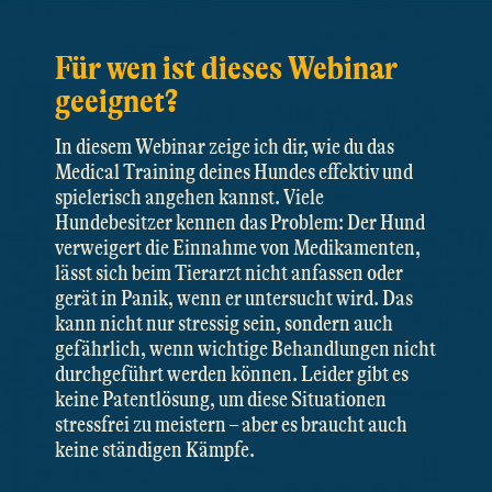
Für wen ist dieses Webinar
geeignet?
In diesem Webinar zeige ich dir, wie du das
Medical Training deines Hundes effektiv und
spielerisch angehen kannst. Viele
Hundebesitzer kennen das Problem: Der Hund
verweigert die Einnahme von Medikamenten,
lässt sich beim Tierarzt nicht anfassen oder
gerät in Panik, wenn er untersucht wird. Das
kann nicht nur stressig sein, sondern auch
gefährlich, wenn wichtige Behandlungen nicht
durchgeführt werden können. Leider gibt es
keine Patentlösung, um diese Situationen
stressfrei zu meistern – aber es braucht auch
keine ständigen Kämpfe.