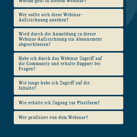
Worum geht in diesem Webinar?
Wer sollte sich diese Webinar-
Aufzeichnung ansehen?
Wird durch die Anmeldung zu dieser
Webinar-Aufzeichnung ein Abonnement
abgeschlossen?
Habe ich durch das Webinar Zugriff auf
die Community und erhalte Support bei
Fragen?
Wie lange habe ich Zugriff auf die
Inhalte?
Wie erhalte ich Zugang zur Plattform?
Wer profitiert von dem Webinar?