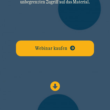
unbegrenzten Zugriff auf das Material.
Webinar kaufen