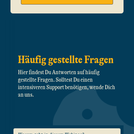
Häufig gestellte Fragen
Hier findest Du Antworten auf häufig
gestellte Fragen. Solltest Du einen
intensiveren Support benötigen, wende Dich
an uns.