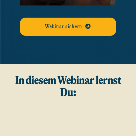
Webinar sichern
In diesem Webinar lernst
Du: