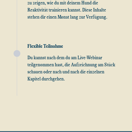
zu zeigen, wie du mit deinem Hund die
Reaktivität trainieren kannst. Diese Inhalte
stehen dir einen Monat lang zur Verfügung.
Flexible Teilnahme
Du kannst nach dem du am Live-Webinar
teilgenommen hast, die Aufzeichnung am Stück
schauen oder nach und nach die einzelnen
Kapitel durchgehen.